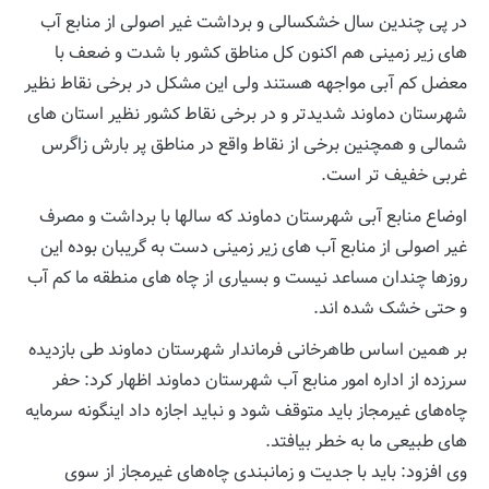
در پی چندین سال خشکسالی و برداشت غیر اصولی از منابع آب
های زیر زمینی هم اکنون کل مناطق کشور با شدت و ضعف با
معضل کم آبی مواجهه هستند ولی این مشکل در برخی نقاط نظیر
شهرستان دماوند شدیدتر و در برخی نقاط کشور نظیر استان های
شمالی و همچنین برخی از نقاط واقع در مناطق پر بارش زاگرس
غربی خفیف تر است.
اوضاع منابع آبی شهرستان دماوند که سالها با برداشت و مصرف
غیر اصولی از منابع آب های زیر زمینی دست به گریبان بوده این
روزها چندان مساعد نیست و بسیاری از چاه های منطقه ما کم آب
و حتی خشک شده اند.
بر همین اساس طاهرخانی فرماندار شهرستان دماوند طی بازدیده
سرزده از اداره امور منابع آب شهرستان دماوند اظهار کرد: حفر
چاه‌های غیرمجاز باید متوقف شود و نباید اجازه داد اینگونه سرمایه
های طبیعی ما به خطر بيافتد.
وی افزود: باید با جدیت و زمانبندی چاه‌های غیرمجاز از سوی