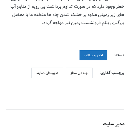
خطر وجود دارد که در صورت تداوم برداشت بی رویه از منابع آب
های زیر زمینی علاوه بر خشک شدن چاه ها منطقه ما با معضل
بزرگتری بنام فرونشست زمین نیز مواجه گردد.
دسته:
اخبار و مطالب
برچسب گذاری:
چاه غیر مجاز
شهرستان دماوند
مدیر سایت