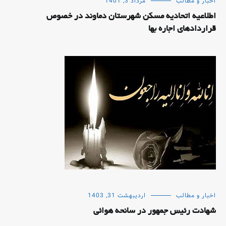
اخبار و مطالب
مرداد 3, 1401
اطلاعیه اتحادیه مسکن شهرستان دماوند در خصوص
قراردادهای اجاره بها
اخبار و مطالب
اردیبهشت 31, 1403
شهادت رئیس جمهور در سانحه هوائی