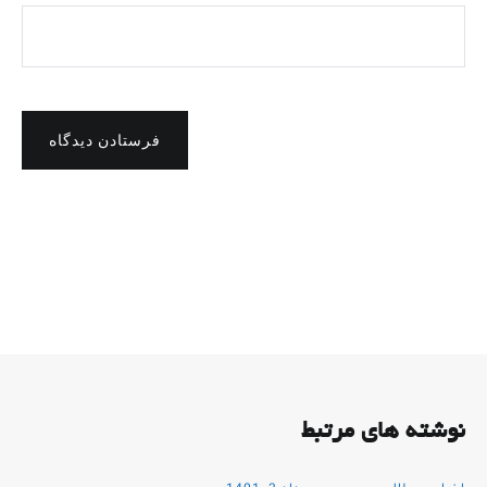
فرستادن دیدگاه
نوشته های مرتبط