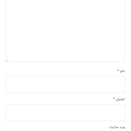
نام
*
ایمیل
*
وب‌ سایت