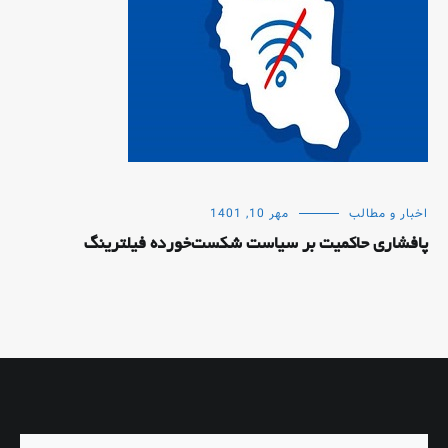
اخبار و مطالب
مهر 10, 1401
پافشاری حاکمیت بر سیاست شکست‌خورده فیلترینگ