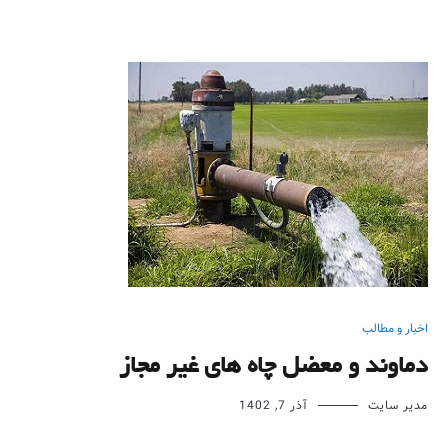
اخبار و مطالب
دماوند و معضل چاه های غیر مجاز
مدیر سایت
آذر 7, 1402