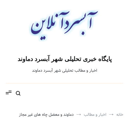
فتن
ه
حتوا
پایگاه خبری تحلیلی شهر آبسرد دماوند
اخبار و مطالب تحلیلی شهر آبسرد دماوند
خانه
اخبار و مطالب
دماوند و معضل چاه های غیر مجاز