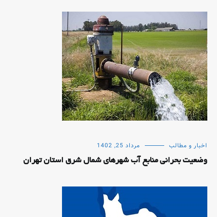
اخبار و مطالب
مرداد 25, 1402
وضعیت بحرانی منابع آب شهرهای شمال شرق استان تهران