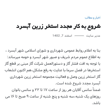
اخبار و مطالب
شروع به کار مجدد استخر زرین آبسرد
مدیر سایت
اسفند 7, 1402
بنا به اعلام روابط عمومی شهرداری و شورای اسلامی شهر آبسرد ،
به اطلاع عموم مردم شریف و صبور شهر آبسرد و حومه میرساند:
با توجه به افت فشار گاز و دستورالعمل شرکت گاز مبنی بر قطع گاز
استخرها در فصل سرما،با عنایت به رفع مشکل،هم اکنون انشعاب
گاز استخر زرین وصل و فعالیت مجموعه استخر زرین شهرداری
آبسرد مجدد شروع شده است.
ضمناً سانس آقایان هر روز از ساعت ۱۷ تا ۲۲ و سانس بانوان
روزهای یک شنبه،سه شنبه و پنج شنبه از ساعت ۹ صبح تا ۱۶ می
باشد.