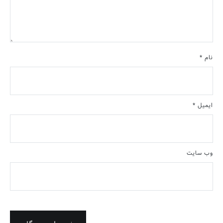
نام
*
ایمیل
*
وب‌ سایت