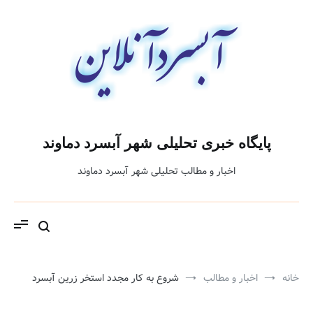
فتن
ه
حتوا
پایگاه خبری تحلیلی شهر آبسرد دماوند
اخبار و مطالب تحلیلی شهر آبسرد دماوند
خانه
اخبار و مطالب
شروع به کار مجدد استخر زرین آبسرد