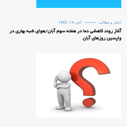
اخبار و مطالب
آبان 14, 1402
آغاز روند کاهشی دما در هفته سوم آبان/هوای شبه بهاری در
واپسین روزهای آبان