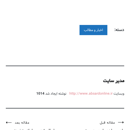
دسته:
اخبار و مطالب
مدیر سایت
وبسایت
http://www.absardonline.ir
نوشته ایجاد شد
1014
مقاله قبل
مقاله بعد
راهبری