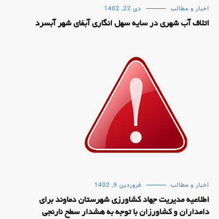
اخبار و مطالب
دی 22, 1402
اتلاف آب شهری در سایه سهل انگاری آبفای شهر آبسرد
اخبار و مطالب
فروردین 9, 1402
اطلاعیه مدیریت جهاد کشاورزی شهرستان دماوند برای
دامداران و کشاورزان با توجه به هشدار سطح نارنجی