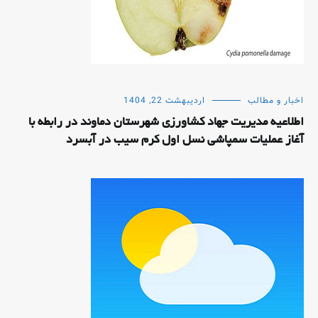
اخبار و مطالب
اردیبهشت 22, 1404
اطلاعیه مدیریت جهاد کشاورزی شهرستان دماوند در رابطه با
آغاز عملیات سمپاشی نسل اول کرم سیب در آبسرد