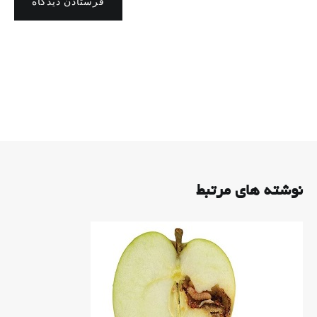
فرستادن دیدگاه
نوشته های مرتبط