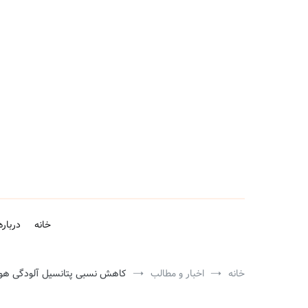
فتن
ه
حتوا
خانه
درباره
خانه
اخبار و مطالب
کاهش نسبی پتانسیل آلودگی هوا ا