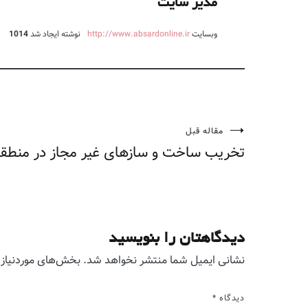
مدیر سایت
وبسایت
http://www.absardonline.ir
نوشته ایجاد شد
1014
مقاله قبل
راهبری
تخریب ساخت و سازهای غیر مجاز در منطق
نوشته
دیدگاهتان را بنویسید
نشانی ایمیل شما منتشر نخواهد شد.
بخش‌های موردنیاز 
دیدگاه
*