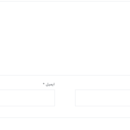
ایمیل
*