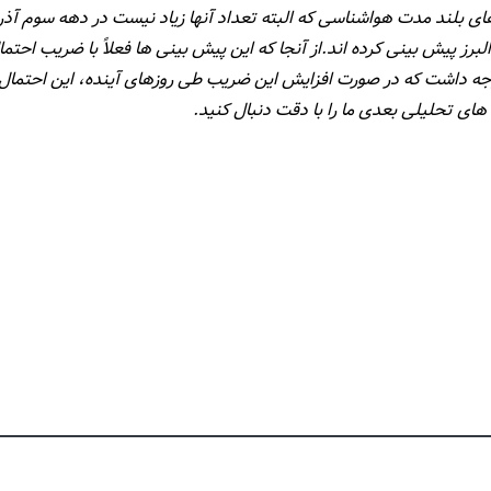
ای بلند مدت هواشناسی که البته تعداد آنها زیاد نیست در دهه سوم آذر
وجه داشت که در صورت افزایش این ضریب طی روزهای آینده، این احتمال و
های تحلیلی بعدی ما را با دقت دنبال کنید.