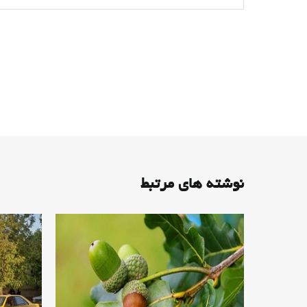
نوشته های مرتبط