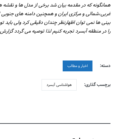
همانگونه که در مقدمه بیان شد برخی از مدل ها و نقشه ه
بینی ها نمی توان اظهارنظر چندان دقیقی کرد ولی باید ت
را در منطقه آبسرد تجربه کنیم لذا توصیه می گردد گزارش 
دسته:
اخبار و مطالب
برچسب گذاری:
هواشناسی آبسرد