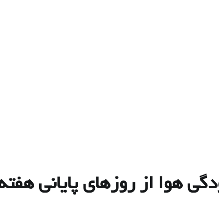
ی هوا از روزهای پایانی هفته