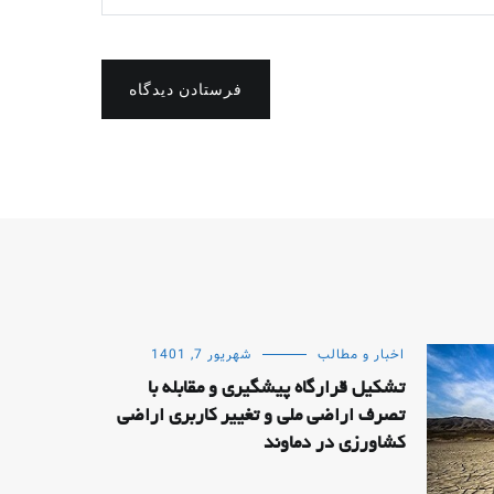
فرستادن دیدگاه
اخبار و مطالب
شهریور 7, 1401
تشکیل قرارگاه پیشگیری و مقابله با
تصرف اراضی ملی و تغییر کاربری اراضی
کشاورزی در دماوند