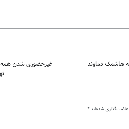
ه هاشمک دماوند
غیرحضوری شدن همه م
تهر
علامت‌گذاری شده‌اند
*