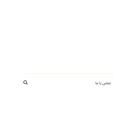
تماس با ما