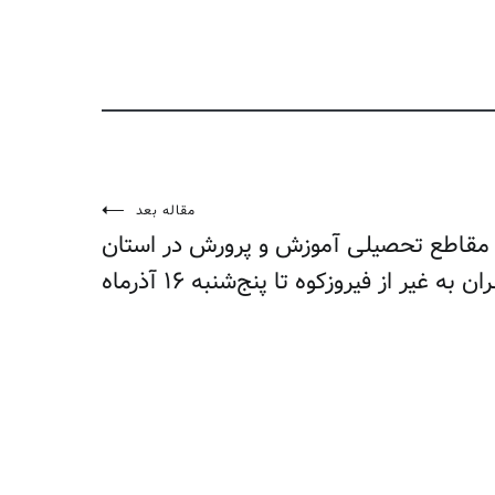
مقاله بعد
قاطع تحصیلی آموزش و پرورش در استان
ان به غیر از فیروزکوه تا پنج‌شنبه ۱۶ آذرماه