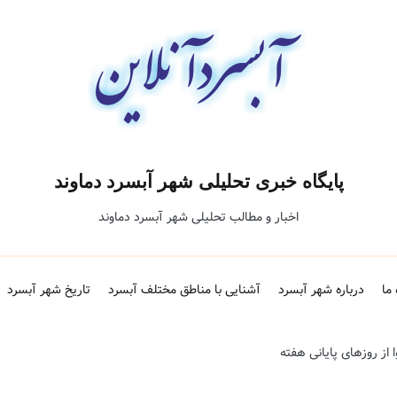
پایگاه خبری تحلیلی شهر آبسرد دماوند
اخبار و مطالب تحلیلی شهر آبسرد دماوند
 ما
درباره شهر آبسرد
آشنایی با مناطق مختلف آبسرد
تاریخ شهر آبسرد
ز روزهای پایانی هفته