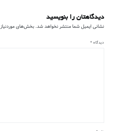
دیدگاهتان را بنویسید
نشانی ایمیل شما منتشر نخواهد شد.
بخش‌های موردنیاز 
دیدگاه
*