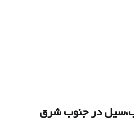
ب،سیل در جنوب شرق