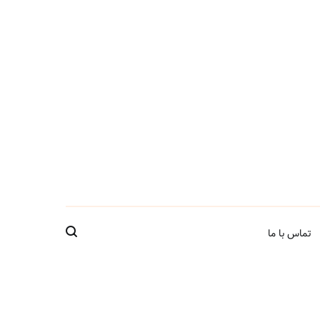
تماس با ما