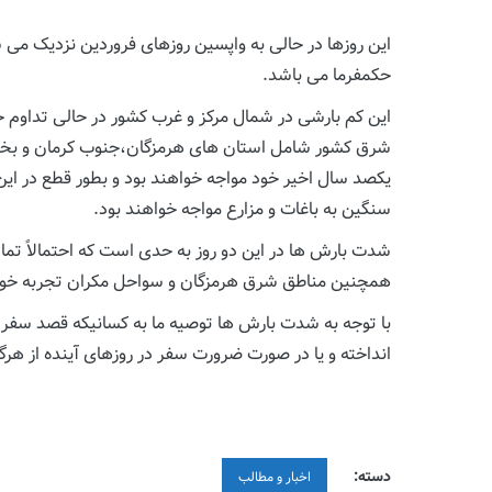
این روزها در حالی به واپسین روزهای فروردین نزدیک می ش
حکمفرما می باشد.
شرق کشور شامل استان های هرمزگان،جنوب کرمان و بخش 
سنگین به باغات و مزارع مواجه خواهند بود.
شدت بارش ها در این دو روز به حدی است که احتمالاً تما
همچنین مناطق شرق هرمزگان و سواحل مکران تجربه خوا
با توجه به شدت بارش ها توصیه ما به کسانیکه قصد سفر ب
انداخته و یا در صورت ضرورت سفر در روزهای آینده از هر
دسته:
اخبار و مطالب