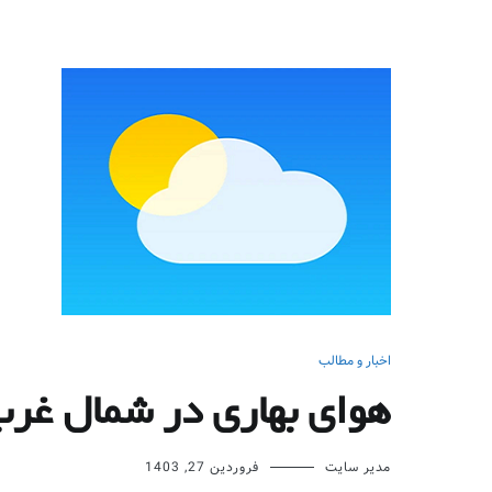
اخبار و مطالب
هوای بهاری در شمال غر
مدیر سایت
فروردین 27, 1403