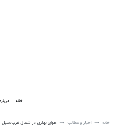
فتن
ه
حتوا
خانه
درباره
خانه
اخبار و مطالب
هوای بهاری در شمال غرب،سیل 