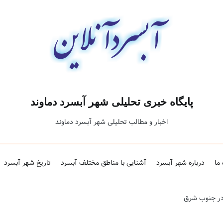
پایگاه خبری تحلیلی شهر آبسرد دماوند
اخبار و مطالب تحلیلی شهر آبسرد دماوند
 ما
درباره شهر آبسرد
آشنایی با مناطق مختلف آبسرد
تاریخ شهر آبسرد
در جنوب شرق