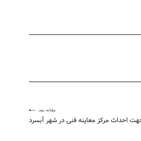
مقاله بعد
هت احداث مرکز معاینه فنی در شهر آبسرد