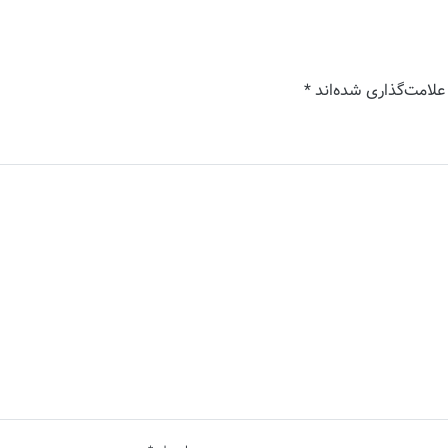
علامت‌گذاری شده‌اند
*