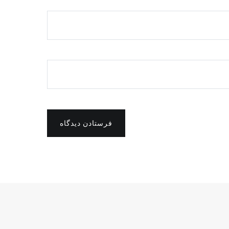
فرستادن دیدگاه