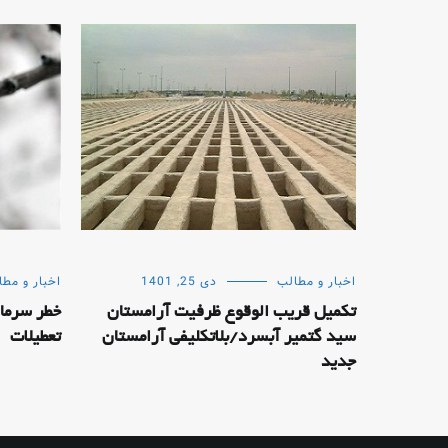
اخبار و مطالب
دی 25, 1401
اخبار و مطا
تکمیل قریب الوقوع ظرفیت آرامستان
خطر سرماز
سید گتمیر آبسرد/بلاتکلیفی آرامستان
تعطیلات
جدید