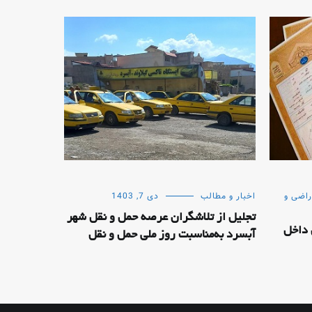
راضی و
اخبار و مطالب
دی 7, 1403
تجلیل از تلاشگران عرصه حمل و نقل شهر
 داخل
آبسرد به‌مناسبت روز ملی حمل و نقل