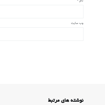
نام
*
وب‌ سایت
نوشته های مرتبط