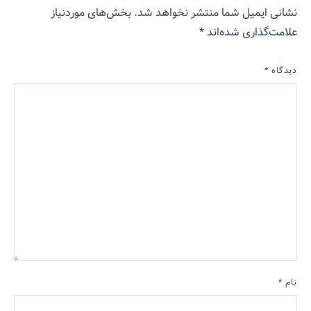
نشانی ایمیل شما منتشر نخواهد شد.
بخش‌های موردنیاز
علامت‌گذاری شده‌اند
*
دیدگاه
*
نام
*