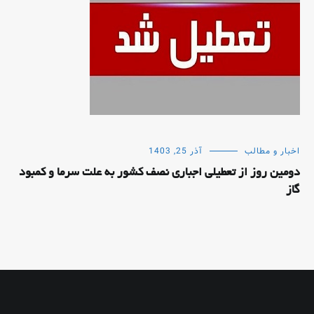
اخبار و مطالب
آذر 25, 1403
دومین روز از تعطیلی اجباری نصف کشور به علت سرما و کمبود
گاز