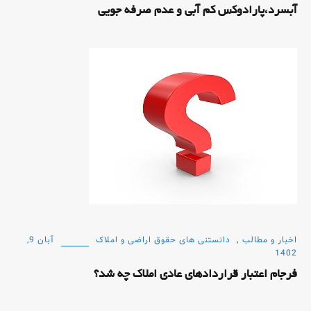
آبسرد،پارادوکس کم آبی و عدم صرفه جویی
اخبار و مطالب
,
دانستنی های حقوق اراضی و املاک
آبان 9,
1402
فرجام اعتبار قراردادهای عادی املاک چه شد؟