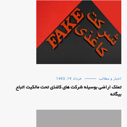
اخبار و مطالب
خرداد 19, 1403
تملک اراضی بوسیله شرکت های کاغذی تحت مالکیت اتباع
بیگانه