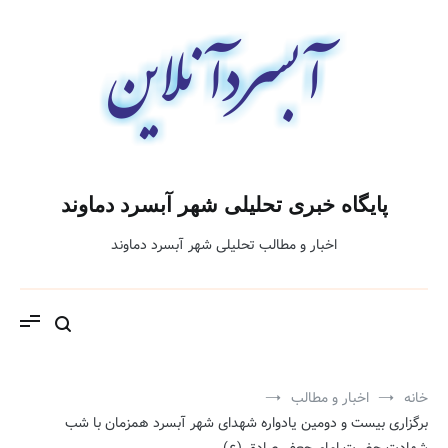
فتن
ه
حتوا
پایگاه خبری تحلیلی شهر آبسرد دماوند
اخبار و مطالب تحلیلی شهر آبسرد دماوند
خانه
اخبار و مطالب
برگزاری بیست و دومین یادواره شهدای شهر آبسرد همزمان با شب