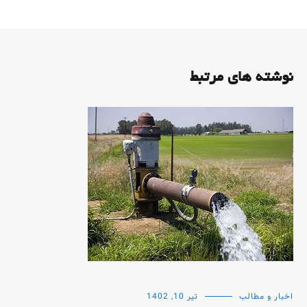
نوشته های مرتبط
اخبار و مطالب
تیر 10, 1402