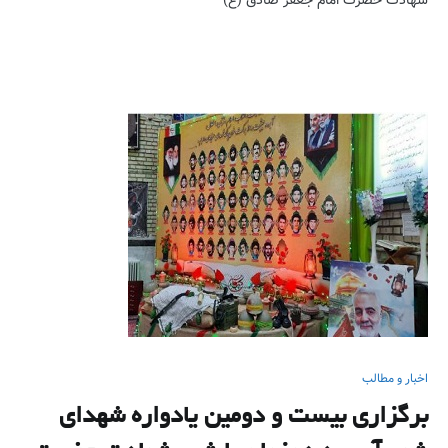
شهادت حضرت امام جعفر صادق (ع)
اخبار و مطالب
برگزاری بیست و دومین یادواره شهدای