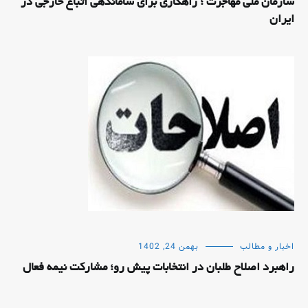
سازمان ملی مهاجرت ؛ راهکاری برای ساماندهی اتباع خارجی در
ایران
اخبار و مطالب
بهمن 24, 1402
راهبرد اصلاح طلبان در انتخابات پیش رو؛ مشارکت نیمه فعال