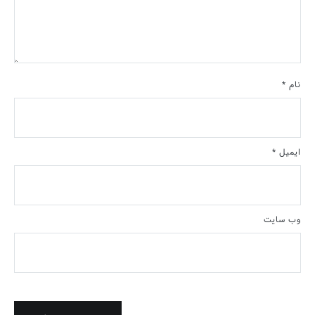
نام
*
ایمیل
*
وب‌ سایت