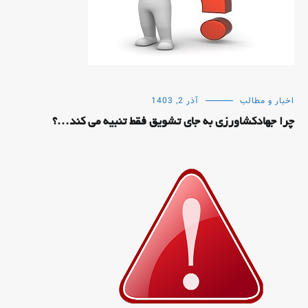
اخبار و مطالب
آذر 2, 1403
چرا جهادکشاورزی به جای تشویق فقط تنبیه می کند…؟