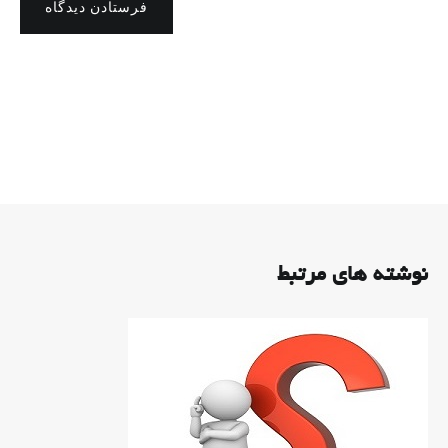
فرستادن دیدگاه
نوشته های مرتبط