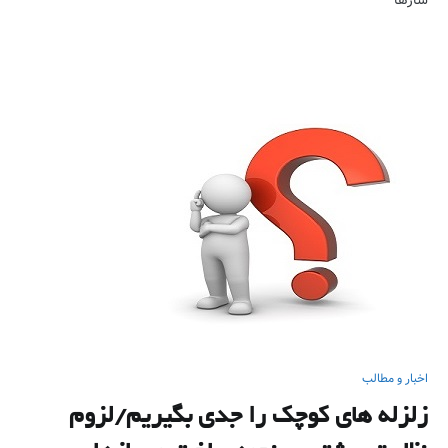
سازها
اخبار و مطالب
زلزله های کوچک را جدی بگیریم/لزوم