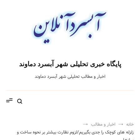
فتن
ه
حتوا
پایگاه خبری تحلیلی شهر آبسرد دماوند
اخبار و مطالب تحلیلی شهر آبسرد دماوند
خانه
اخبار و مطالب
زلزله های کوچک را جدی بگیریم/لزوم نظارت بیشتر بر نحوه ساخت و