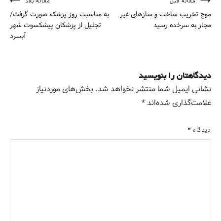
مقاله قبل
مقاله بعد
راهبری
موج تخریب ساخت و سازهای غیر
به مناسبت روز پزشک صورت گرفت/
نوشته
مجاز به سرخده رسید
تجلیل از پزشکان پیشکسوت شهر
آبسرد
دیدگاهتان را بنویسید
نشانی ایمیل شما منتشر نخواهد شد.
بخش‌های موردنیاز
علامت‌گذاری شده‌اند
*
دیدگاه
*