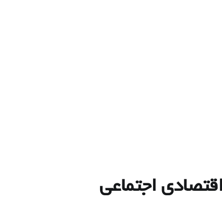
 اقتصادی اجتماعی