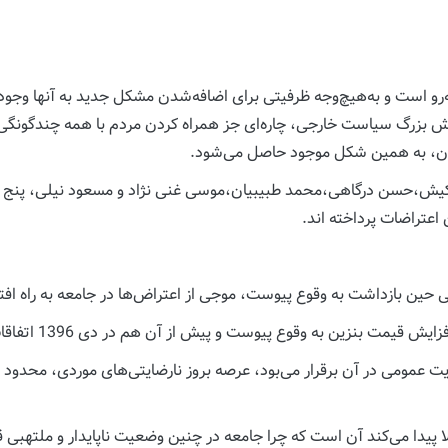
‌رو است و به‌هیچ‌وجه ظرفیتی برای اضافه‌شدن مشکل جدید به آنها وجود ند
ش بزرگ سیاست خارجی، چاره‌ای جز همراه کردن مردم با همه چندگونگی و 
ان، به همین شکل موجود حاصل می‌شود.
هکیش،حسن درگاهی،محمد طبیبیان،موسی غنی نژاد و مسعود نیلی، پنج اقت
 اعتراضات پرداخته اند.
 حین بازداشت به وقوع پیوست، موجی از اعتراض‌ها در جامعه به راه افتاد
ت عمومی در آن برقرار می‌بود، عرصه بروز نارضایتی‌های موردی، محدو
پیدا می‌کند آن است که چرا جامعه در چنین وضعیت ناپایدار و ملتهبی قرار