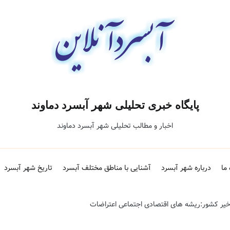
پایگاه خبری تحلیلی شهر آبسرد دماوند
اخبار و مطالب تحلیلی شهر آبسرد دماوند
 ما
درباره شهر آبسرد
آشنایی با مناطق مختلف آبسرد
تاریخ شهر آبسرد