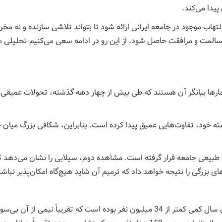
دا می‌کند.
هاب موجود در جامعه ایرانی ارائه شود تا بتواند تلاشی سازنده و نه مخر
ا مسالمت و مرافقت حاصل شود. از این رو در ادامه سعی می‌کنیم تحلیلی
 آمارها بیانگر آن هستند که طی بیش از چهار دهه گذشته، تحولات عمیقی 
شته خود، تفاوت‌هایی عمیق پیدا کرده است. بنابراین، شکافی بزرگ می
ت طبیعی جامعه قرار گرفته است. مشاهده دوم، سیلابی را نشان می‌دهد ک
زرگی را نتیجه خواهد داد که ترمیم آن شاید هیچ‌گاه امکان‌پذیر نباشد. 