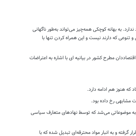
ارد. به بهانه کوچکی همه‌چیز می‌تواند به‌طور ناگهانی
تنوعی که دارند نیست و این همراه کردن تنها با
صاددان مطرح کشور در بیانیه ای با اشاره به اعتراضات
 که هنوز هم ادامه دارد.
د به موضوعاتی می‌شد که توسط نهادهای متعارف سیاسی
 گرفته و به انبار مواد محترقه‌ای تبدیل شده که با