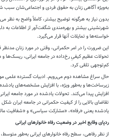
به‌ویژه آگاهی زنان به حقوق فردی و اجتماعی‌شان سبب ش
بدون نیاز به هرگونه توضیح بیشتر، کاملاً واضح به نظر م
شهرنشینی بیشتر و بهره‌مندی شگفت‌آور از اطلاعات به د
خواسته‌ها و تمایلات آنها قرار می‌گیرد.
این ضرورت را در امر حکمرانی، وقتی در مورد زنان مدنظر ق
تحولات عظیمِ کیفیِ رخ‌داده در جامعه ایرانی، ریسک‌ها و 
کم‌توجهی تلقی کرد.
حال سراغ مشاهده دوم می‌رویم. ادبیات گسترده علمی م
زیرساخت‌ها و به‌طور ویژه، با افزایش مشخصه‌های یادشده
افزایش پیدا می‌کند. تحولات یادشده در مورد جامعه ایران
یادشده یعنی «رفاه»، «مشارکت سیاسی» و «شفافیت مال
ردپای وقایع اخیر در وضعیت رفاه خانوارهای ایرانی