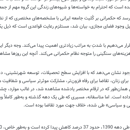
ده است که احترام به خواسته‌ها و شیوه‌های زندگی این گروه مهم از ج
ی‌رسد که حکمرانی بر کُلیت جامعه ایرانی با مشخصه‌های مختصری که از ن
لیل وجود فضای مجازی، بیان شد، مستلزم رعایت قواعدی است که ذیل یک ع
رار می‌دهیم با شدتِ به مراتب زیادتری اهمیت پیدا می‌کند. وجه دیگر این
هزینه‌های سنگینی را متوجه نظام حکمرانی می‌کند. آنچه این روزها مشاه
وجود نشان می‌دهد که با افزایش سطح تحصیلات، توسعه شهرنشینی، دس
 برای زنان، تقاضا برای رفاه فزون‌تر، مشارکت موثرتر سیاسی و شفافیت 
ی همان‌طور که در ارقام مختصر یادشده مشاهده شد، در غالب موارد، چشم
ی و سیاسی» طی شده، خلاف جهت مورد تقاضا بوده است.