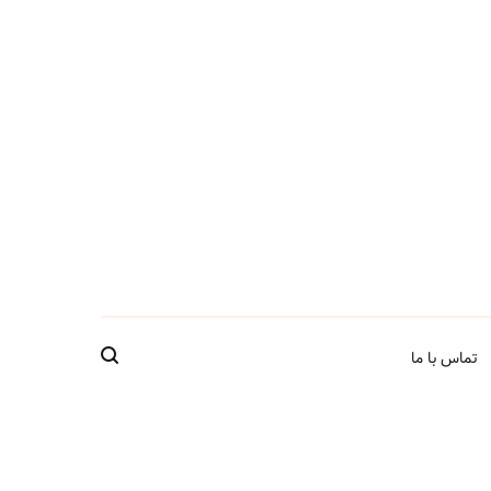
تماس با ما