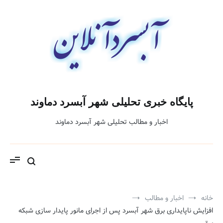
فتن
ه
حتوا
پایگاه خبری تحلیلی شهر آبسرد دماوند
اخبار و مطالب تحلیلی شهر آبسرد دماوند
خانه
اخبار و مطالب
افزایش ناپایداری برق شهر آبسرد پس از اجرای مانور پایدار سازی شبکه