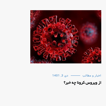
اخبار و مطالب
دی 3, 1401
از ویروس کرونا چه خبر؟