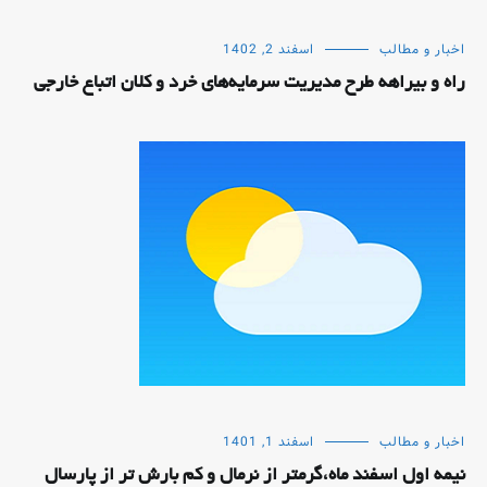
اخبار و مطالب
اسفند 2, 1402
راه و بیراهه طرح مدیریت سرمایه‌های خرد و کلان اتباع خارجی
اخبار و مطالب
اسفند 1, 1401
نیمه اول اسفند ماه،گرمتر از نرمال و کم بارش تر از پارسال