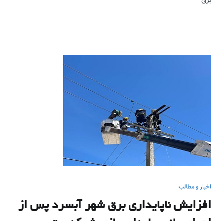
برق
اخبار و مطالب
افزایش ناپایداری برق شهر آبسرد پس از