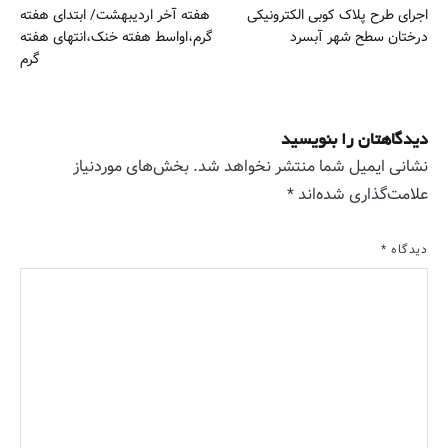
اجرای طرح پلاک کوبی الکترونیکی
هفته آخر اردیبهشت/ ابتدای هفته
نوشته
درختان سطح شهر آبسرد
گرم،اواسط هفته خنک،انتهای هفته
گرم
دیدگاهتان را بنویسید
نشانی ایمیل شما منتشر نخواهد شد.
بخش‌های موردنیاز
علامت‌گذاری شده‌اند
*
دیدگاه
*