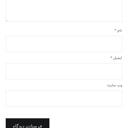
نام
*
ایمیل
*
وب‌ سایت
فرستادن دیدگاه