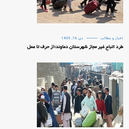
اخبار و مطالب
دی 16, 1403
طرد اتباع غیر مجاز شهرستان دماوند؛از حرف تا عمل