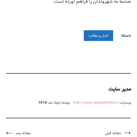
صدمه به شهروندان را فراهم آورده است.
دسته:
اخبار و مطالب
مدیر سایت
وبسایت
http://www.absardonline.ir
نوشته ایجاد شد
1014
مقاله قبل
مقاله بعد
راهبری