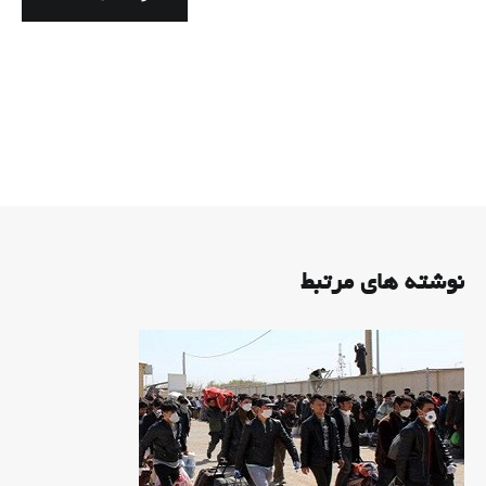
نوشته های مرتبط