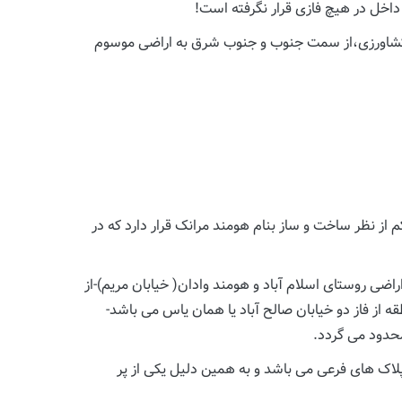
داخل در هیچ فازی قرار نگرفته است!
ن کشاورزی،از سمت جنوب و جنوب شرق به اراضی موسوم
 از نظر ساخت و ساز بنام هومند مرانک قرار دارد که در
ی روستای اسلام آباد و هومند وادان( خیابان مریم)-از
 از فاز دو خیابان صالح آباد یا همان یاس می باشد-
حدود می گردد.
ی و افرازی از پلاک های فرعی می باشد و به همین دلیل یکی از پر