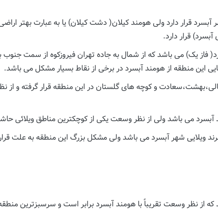
آبسرد) قرار دارد.
 فاز یک) می باشد که از شمال به جاده تهران فیروزکوه از سمت جنوب به
یی این منطقه از هومند آبسرد در برخی از نقاط بسیار مشکل می باشد.
ی،بهشت،سعادت و کوچه های گلستان در این منطقه قرار گرفته و از نظ
ند ویلایی شهر آبسرد می باشد ولی مشکل بزرگ این منطقه به علت قرار گر
 از نظر وسعت تقریباً با هومند آبسرد برابر است و سرسبزترین منطقه 