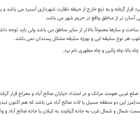
د قرار گرفته و به تبع خارج از حیطه نظارت شهرداری آبسرد می باشد و
آسان تر از مناطق واقع در حریم شهر می باشد.
ت و سازها معمولاً بالاتر از سایر مناطق می باشد ولی باید توجه داشت
وب هر نوع سلیقه ایی و بویژه سلیقه مشکل پسندان نمی باشد.
 بالا،چاه پائین و چاه مطهری نام برد.
لع غربی هومند مرانک و در امتداد خیابان صالح آباد و معراج قرار گرف
اشد(مرز این دو منطقه مسیل یا لات صالح آباد می باشد که هم اکنون تبدی
سمت شمال و شمال غرب به جاده گیلاوند به کیلان یا جاده صالح آباد و و