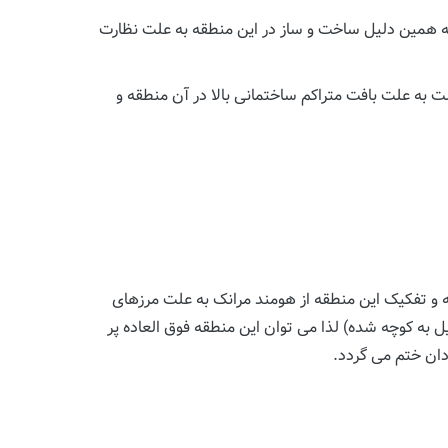
 به همین دلیل ساخت و ساز در این منطقه به علت نظارت
 به علت بافت متراکم ساختمانی بالا در آن منطقه و
ته و تفکیک این منطقه از هومند مرانک به علت مرزهای
ل به کوچه شده) لذا می توان این منطقه فوق العاده پر
ادان ختم می گردد.