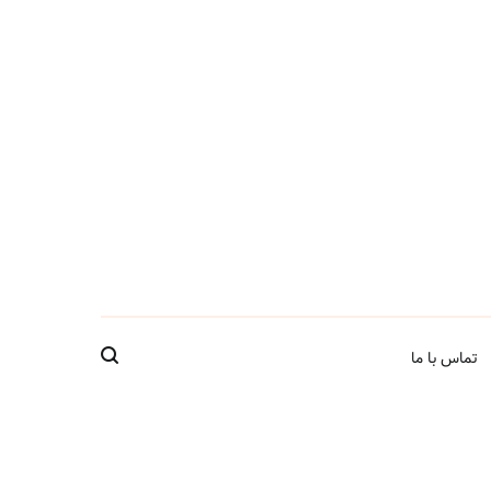
تماس با ما