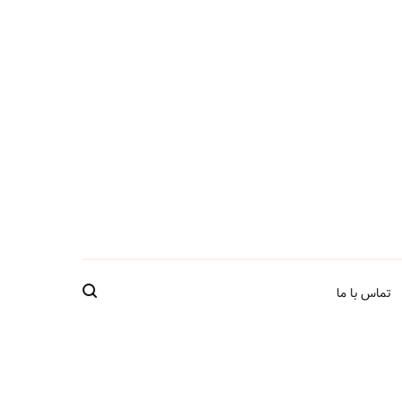
تماس با ما