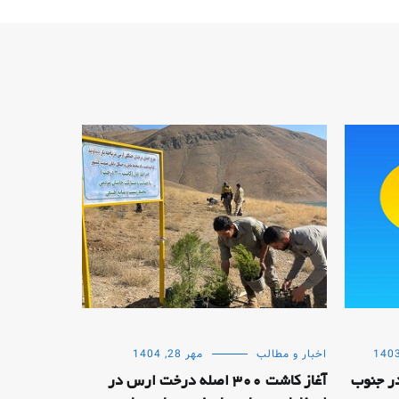
اخبار و مطالب
مهر 28, 1404
ر جنوب
آغاز کاشت 300 اصله درخت ارس در