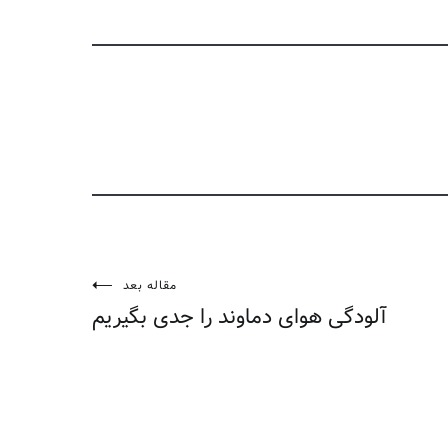
مقاله بعد
آلودگی هوای دماوند را جدی بگیریم