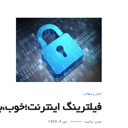
اخبار و مطالب
فیلترینگ اینترنت؛خوب
مدیر سایت
دی 4, 1403