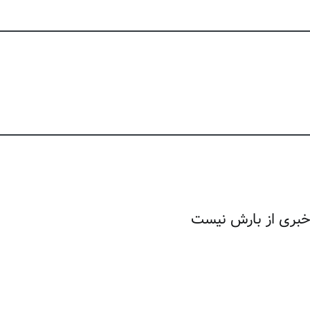
 خبری از بارش نیست