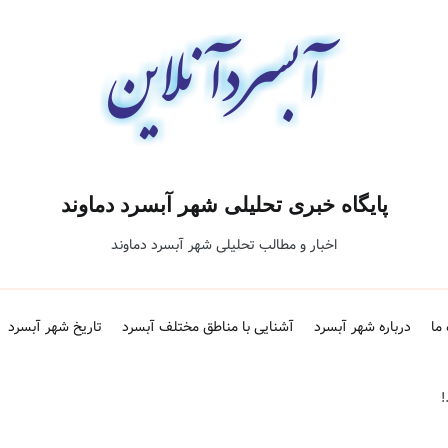
پایگاه خبری تحلیلی شهر آبسرد دماوند
اخبار و مطالب تحلیلی شهر آبسرد دماوند
 ما
درباره شهر آبسرد
آشنایی با مناطق مختلف آبسرد
تاریخ شهر آبسرد
!