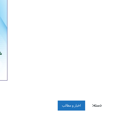
دسته:
اخبار و مطالب