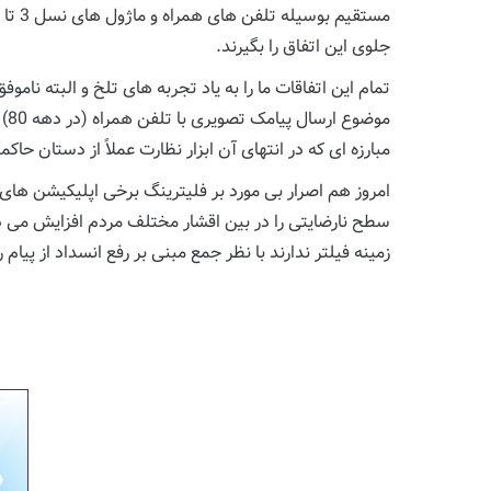
جلوی این اتفاق را بگیرند.
موضوع ارسال پیامک تصویری با تلفن همراه (در دهه 80) می اندازد.
مبارزه ای که در انتهای آن ابزار نظارت عملاً از دستان ح
امروز هم اصرار بی مورد بر فلیترینگ برخی اپلیکیشن های 
سطح نارضایتی را در بین اقشار مختلف مردم افزایش می د
زمینه فیلتر ندارند با نظر جمع مبنی بر رفع انسداد از پی