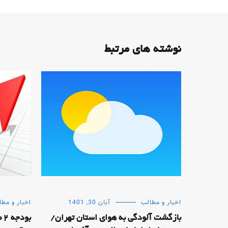
نوشته های مرتبط
اخبار و مطالب
آبان 30, 1401
اخبار و مطا
بازگشت آلودگی به هوای استان تهران/