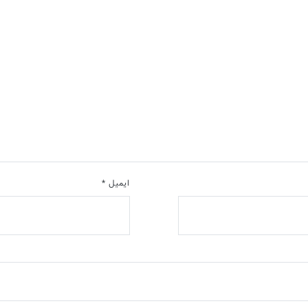
ایمیل
*