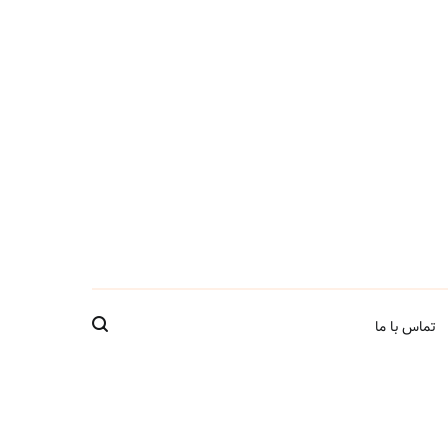
تماس با ما