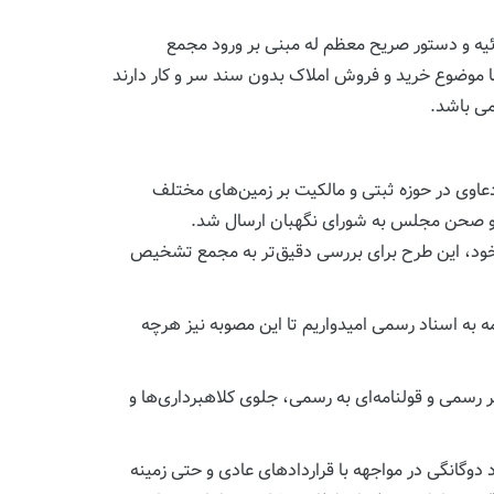
یه و دستور صریح معظم له مبنی بر ورود مجمع
 موضوع خرید و فروش املاک بدون سند سر و کار دارند
می باشد.
دعاوی در حوزه ثبتی و مالکیت بر زمین‌های مختلف
 و صحن مجلس به شورای نگهبان ارسال شد.
 خود، این طرح برای بررسی دقیق‌تر به مجمع تشخیص
به اسناد رسمی امیدواریم تا این مصوبه نیز هرچه
سمی و قولنامه‌ای به رسمی، جلوی کلاهبرداری‌ها و
د دوگانگی در مواجهه با قراردادهای عادی و حتی زمینه