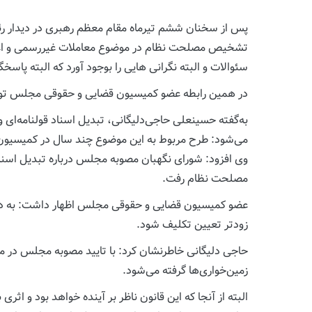
پس از سخنان ششم تیرماه مقام معظم رهبری در دیدار رئی
تشخیص مصلحت نظام در موضوع معاملات غیررسمی و اعتبار 
سئوالات و البته نگرانی هایی را بوجود آورد که البته پا
در همین رابطه عضو کمیسیون قضایی و حقوقی مجلس توضیحا
به‌گفته حسینعلی حاجی‌دلیگانی، تبدیل اسناد قولنامه‌ای 
می‌شود: طرح مربوط به این موضوع چند سال در کمیسیون
وی افزود: شورای نگهبان مصوبه مجلس درباره تبدیل اسنا
مصلحت نظام رفت.
عضو کمیسیون قضایی و حقوقی مجلس اظهار داشت: به دنبال
زودتر تعیین تکلیف شود.
حاجی دلیگانی خاطرنشان کرد: با تایید مصوبه مجلس در م
زمین‌خواری‌ها گرفته می‌شود.
البته از آنجا که این قانون ناظر بر آینده خواهد بود و اث