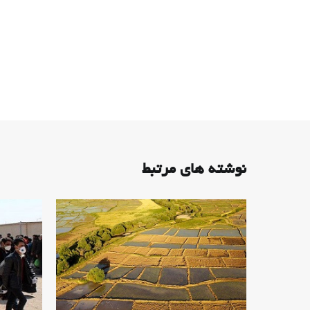
نوشته های مرتبط