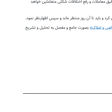
دقیق معاملات و رفع اختلافات شکلی متعاملین خواهد
کرد و باید تا آن روز منتظر ماند و سپس اظهارنظر نمود.
ضی و املاک»
بصورت جامع و مفصل به تحلیل و تشریح