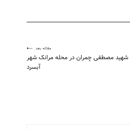
مقاله بعد
ری شهید مصطفی چمران در محله مرانک شهر
آبسرد