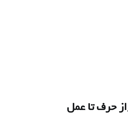
از حرف تا عمل