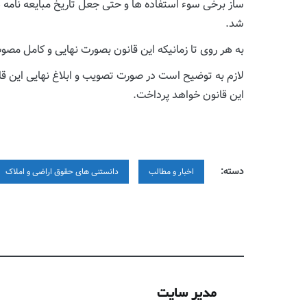
ساز برخی سوء استفاده ها و حتی جعل تاریخ مبایعه نامه 
شد.
به هر روی تا زمانیکه این قانون بصورت نهایی و کامل مصوب
لازم به توضیح است در صورت تصویب و ابلاغ نهایی این ق
این قانون خواهد پرداخت.
دسته:
اخبار و مطالب
دانستنی های حقوق اراضی و املاک
مدیر سایت