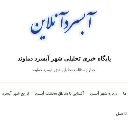
پایگاه خبری تحلیلی شهر آبسرد دماوند
اخبار و مطالب تحلیلی شهر آبسرد دماوند
 ما
درباره شهر آبسرد
آشنایی با مناطق مختلف آبسرد
تاریخ شهر آبسرد
تا عمل