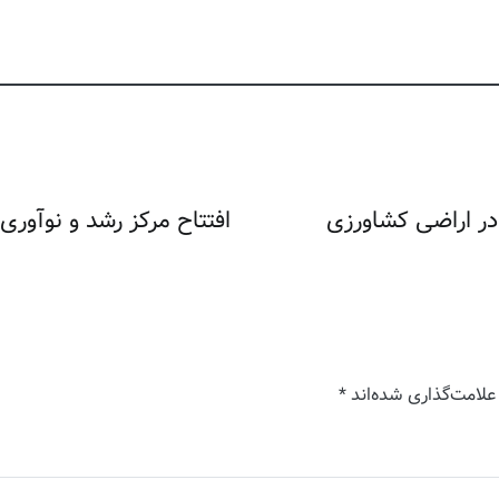
رمجاز در اراضی کشاورزی
افتتاح مرکز رشد و نوآو
علامت‌گذاری شده‌اند
*