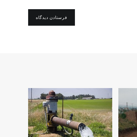
فرستادن دیدگاه