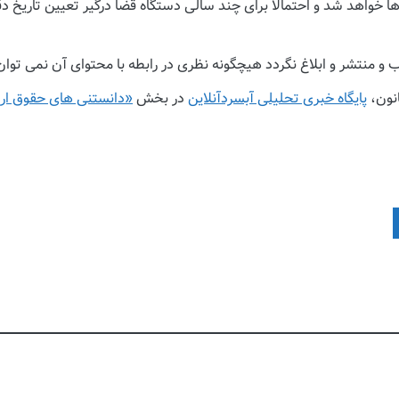
ها خواهد شد و احتمالاً برای چند سالی دستگاه قضا درگیر تعیین تاریخ 
 و منتشر و ابلاغ نگردد هیچگونه نظری در رابطه با محتوای آن نمی توان 
انون،
پایگاه خبری تحلیلی آبسردآنلاین
در بخش
«دانستنی های حقوق ارا