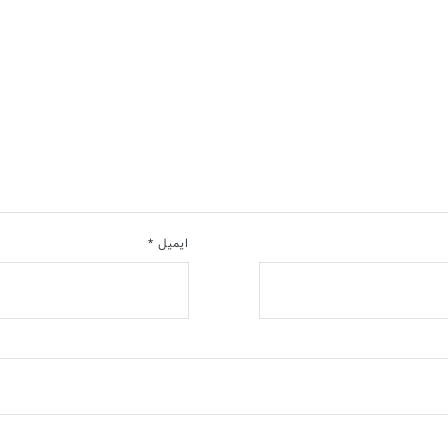
ایمیل
*