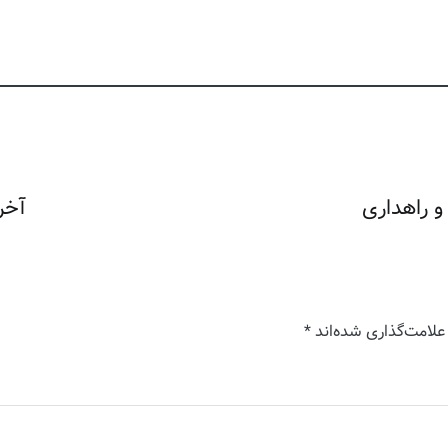
و راهداری
آخر
علامت‌گذاری شده‌اند
*