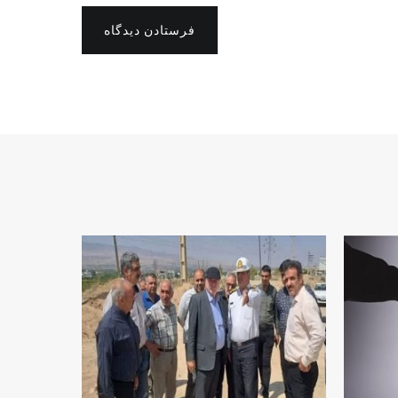
فرستادن دیدگاه