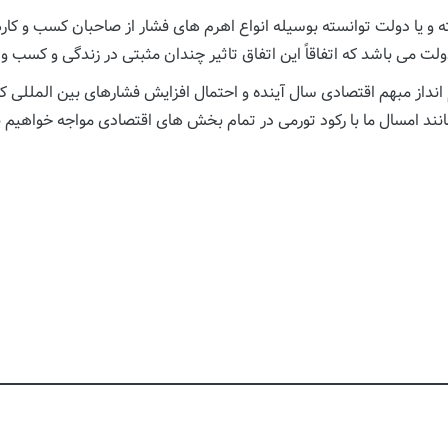
 و یا دولت توانسته بوسیله انواع اهرم های فشار از صاحبان کسب و کا
می باشد که اتفاقاً این اتفاق تاثیر چندان مثبتی در زندگی و کسب و کا
از مبهم اقتصادی سال آینده و احتمال افزایش فشارهای بین المللی که قاع
نند امسال ما با رکود تورمی در تمام بخش های اقتصادی مواجه خواهیم بو