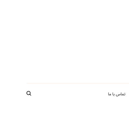
تماس با ما