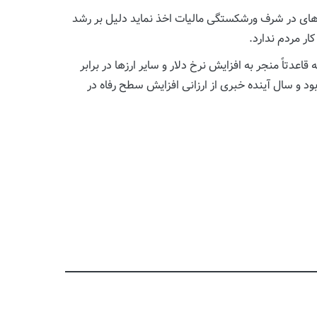
رهای در شرف ورشکستگی مالیات اخذ نماید دلیل بر رشد
ر مردم ندارد.
دتاً منجر به افزایش نرخ دلار و سایر ارزها در برابر
د و سال آینده خبری از ارزانی افزایش سطح رفاه در