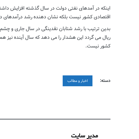
اینکه در آمدهای نفتی دولت در سال گذشته افزایش داشته
اقتصادی کشور نیست بلکه نشان دهنده رشد درآمدهای دولت 
بدین ترتیب با رشد شتابان نقدینگی در سال جاری و چشم اند
ريال می گردد این هشدار را می دهد که سال آینده نیز هما
کشور نیست.
دسته:
اخبار و مطالب
مدیر سایت