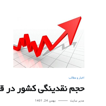
اخبار و مطالب
حجم نقدینگی کشور در قله 5806 
مدیر سایت
بهمن 24, 1401