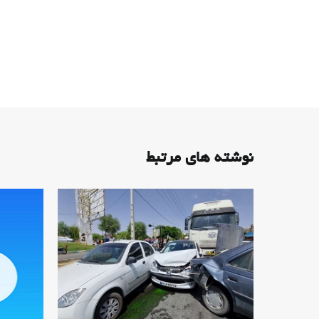
نوشته های مرتبط