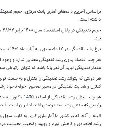
داشته است.
بود.
نرخ رشد نقدینگی در ۱۲ ماه منتهی به آبان ماه ۱۴۰۱ نسبت به سال قبل از آن ۳۴.۵ درصد و در آبان ماه ۱۴۰۱ نسبت به اسفند ۱۴۰۰ نیز ۲۰.۲ درصد رشد داشت.
هر چند اقتصاد بدون رشد نقدینگی معنایی ندارد و وجود ا
مقدار نقدینگی نباید آن‌قدر بالا باشد که نتوان ارتباطی
هر دولتی که بتواند رشد نقدینگی را کنترل و به سمت تول
کنترل و هدایت نقدینگی در مسیر صحیح، خواه ناخواه رشد 
رئیسی که مدعی رشد سه درصدی اقتصاد ایران است اقتصاد
البته از آنجا که در کشور ما آمارسازی کاری به غایت سهل 
رشد اقتصادی و کاهش تورم و بهبود وضعیت معیشت مرد