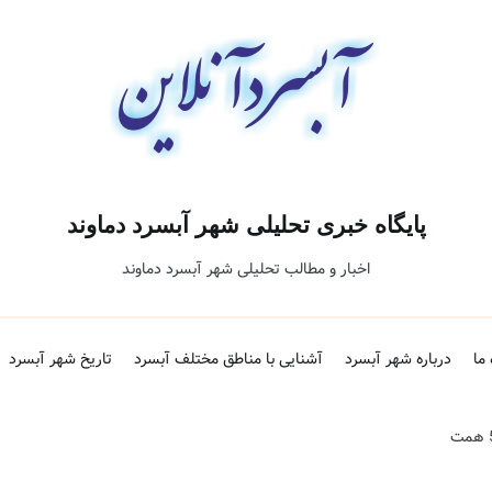
پایگاه خبری تحلیلی شهر آبسرد دماوند
اخبار و مطالب تحلیلی شهر آبسرد دماوند
 ما
درباره شهر آبسرد
آشنایی با مناطق مختلف آبسرد
تاریخ شهر آبسرد