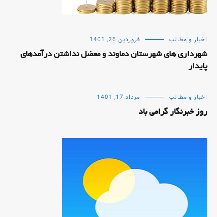
اخبار و مطالب
فروردین 26, 1401
شهرداری های شهرستان دماوند و معضل نداشتن درآمدهای
پایدار
اخبار و مطالب
مرداد 17, 1401
روز خبرنگار گرامی باد