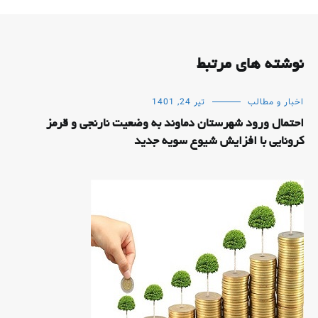
نوشته های مرتبط
اخبار و مطالب
تیر 24, 1401
احتمال ورود شهرستان دماوند به وضعیت نارنجی و قرمز
کرونایی با افزایش شیوع سویه جدید