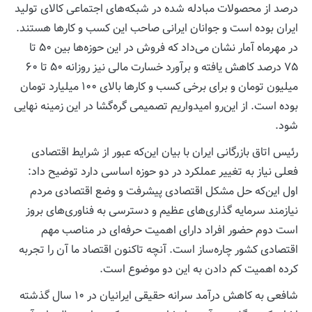
درصد از محصولات مبادله شده در شبکه‌های اجتماعی کالای تولید
ایران بوده است و جوانان ایرانی صاحب این کسب و کارها هستند.
در مهرماه آمار نشان می‌داد که فروش در این حوزه‌ها بین ۵۰ تا
۷۵ درصد کاهش یافته و برآورد خسارت مالی نیز روزانه ۵۰ تا ۶۰
میلیون تومان و برای برخی کسب و کارها بالای ۱۰۰ میلیارد تومان
بوده است. از این‌رو امیدواریم تصمیمی گره‌گشا در این زمینه نهایی
شود.
رئیس اتاق بازرگانی ایران با بیان این‌که عبور از شرایط اقتصادی
فعلی نیاز به تغییر عملکرد در دو حوزه اساسی دارد توضیح داد:
اول این‌که حل مشکل اقتصادی پیشرفت و وضع اقتصادی مردم
نیازمند سرمایه‌ گذاری‌های عظیم و دسترسی به فناوری‌های بروز
است دوم حضور افراد دارای اهمیت حرفه‌ای در مناصب مهم
اقتصادی کشور چاره‌ساز است. آنچه تاکنون اقتصاد ما آن را تجربه
کرده اهمیت کم دادن به این دو موضوع است.
شافعی به کاهش درآمد سرانه حقیقی ایرانیان در ۱۰ سال گذشته