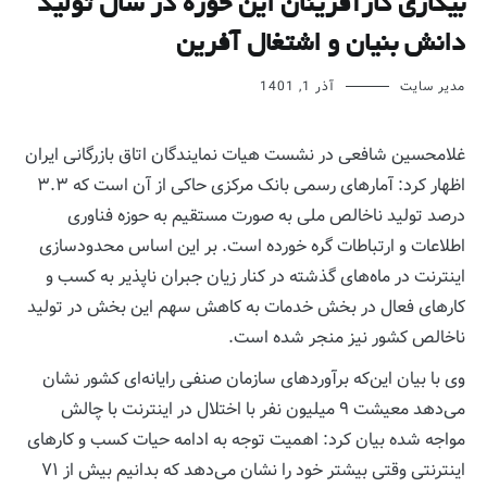
بیکاری کارآفرینان این حوزه در سال تولید
دانش بنیان و اشتغال آفرین
مدیر سایت
آذر 1, 1401
غلامحسین شافعی در نشست هیات نمایندگان اتاق بازرگانی ایران
اظهار کرد: آمارهای رسمی بانک مرکزی حاکی از آن است که ۳.۳
درصد تولید ناخالص ملی به صورت مستقیم به حوزه فناوری
اطلاعات و ارتباطات گره خورده است. بر این اساس محدودسازی
اینترنت در ماه‌های گذشته در کنار زیان جبران ناپذیر به کسب و
کارهای فعال در بخش خدمات به کاهش سهم این بخش در تولید
ناخالص کشور نیز منجر شده است.
وی با بیان این‌که برآوردهای سازمان صنفی رایانه‌ای کشور نشان
می‌دهد معیشت ۹ میلیون نفر با اختلال در اینترنت با چالش
مواجه شده بیان کرد: اهمیت توجه به ادامه حیات کسب و کارهای
اینترنتی وقتی بیشتر خود را نشان می‌دهد که بدانیم بیش از ۷۱