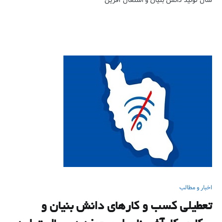
سال تولید دانش بنیان و اشتغال آفرین
اخبار و مطالب
تعطیلی کسب و کارهای دانش بنیان و