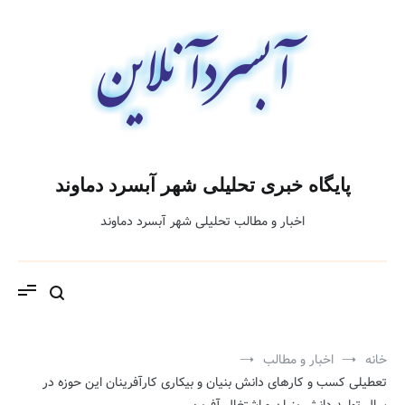
فتن
ه
حتوا
پایگاه خبری تحلیلی شهر آبسرد دماوند
اخبار و مطالب تحلیلی شهر آبسرد دماوند
خانه
اخبار و مطالب
تعطیلی کسب و کارهای دانش بنیان و بیکاری کارآفرینان این حوزه در