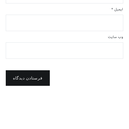
ایمیل
*
وب‌ سایت
فرستادن دیدگاه