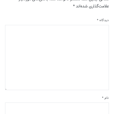
علامت‌گذاری شده‌اند
*
دیدگاه
*
نام
*