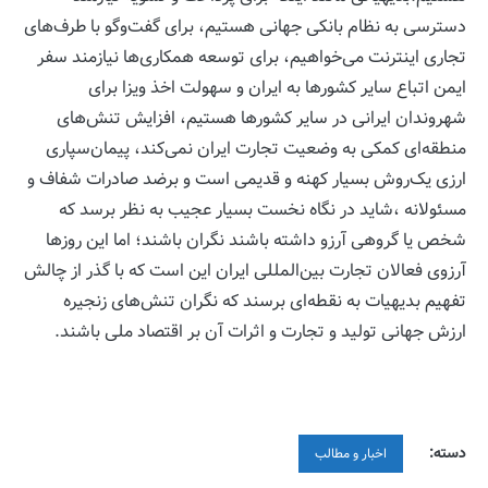
دسترسی به نظام بانکی جهانی هستیم، برای گفت‌وگو با طرف‌های
تجاری اینترنت می‌خواهیم، برای توسعه همکاری‌ها نیازمند سفر
ایمن اتباع سایر کشورها به ایران و سهولت اخذ ویزا برای
شهروندان ایرانی در سایر کشورها هستیم، افزایش تنش‌های
منطقه‌ای کمکی به وضعیت تجارت ایران نمی‌کند، پیمان‌سپاری
ارزی یک‌روش بسیار کهنه و قدیمی است و برضد صادرات شفاف و
مسئولانه ،شاید در نگاه نخست بسیار عجیب به نظر برسد که
شخص یا گروهی آرزو داشته باشند نگران باشند؛ اما این روزها
آرزوی فعالان تجارت بین‌المللی ایران این است که با گذر از چالش
تفهیم بدیهیات به نقطه‌ای برسند که نگران تنش‌های زنجیره
ارزش جهانی تولید و تجارت و اثرات آن بر اقتصاد ملی باشند.
دسته:
اخبار و مطالب