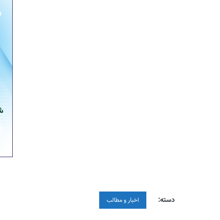
دسته:
اخبار و مطالب