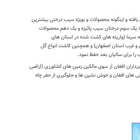
افته و اینگونه محصولات و بویژه سیب درختی بیشترین
ود یک سوم درختان سیب پائیزه و یک دهم محصولات
 به سرما (واریته های کشت شده در استان های
ی و غرب استان اصفهان) و همچنین کاشت انواع گل
برداران افغان از سوی مالکین زمین های کشاورزی (اراضی
قنی های افغان و خوش نشین ها و جلوگیری از حفر چاه