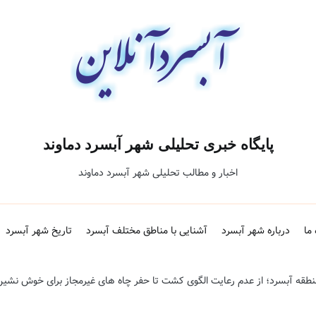
پایگاه خبری تحلیلی شهر آبسرد دماوند
اخبار و مطالب تحلیلی شهر آبسرد دماوند
 ما
درباره شهر آبسرد
آشنایی با مناطق مختلف آبسرد
تاریخ شهر آبسرد
نطقه آبسرد؛ از عدم رعایت الگوی کشت تا حفر چاه های غیرمجاز برای خوش نشین