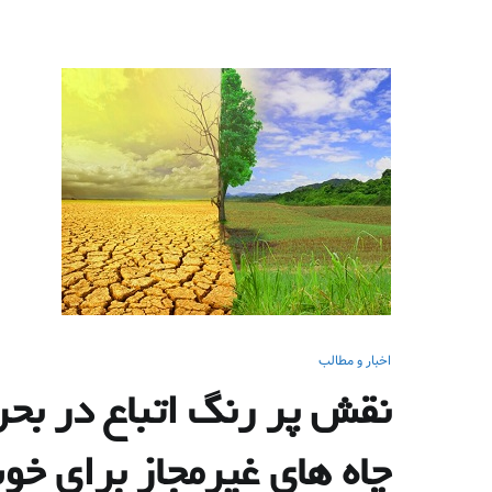
اخبار و مطالب
نقش پر رنگ اتباع در بحر
چاه های غیرمجاز برای خ