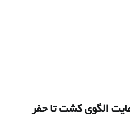
عایت الگوی کشت تا حفر