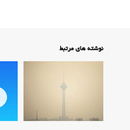
نوشته های مرتبط