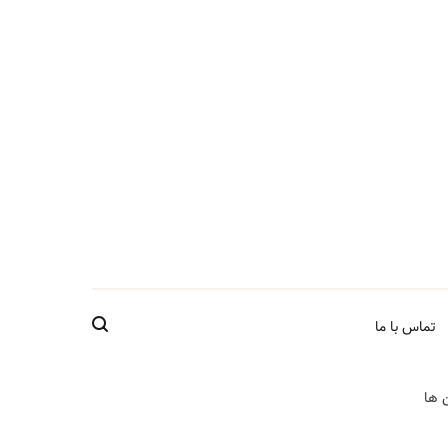
تماس با ما
 ها