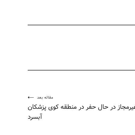
مقاله بعد
رمجاز در حال حفر در منطقه کوی پزشکان
آبسرد