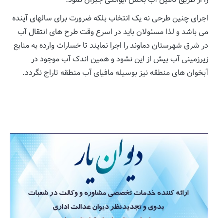
اجرای چنین طرحی نه یک انتخاب بلکه ضرورت برای سالهای آینده
می باشد و لذا مسئولان باید در اسرع وقت طرح های انتقال آب
در شرق شهرستان دماوند را اجرا نمایند تا خسارات وارده به منابع
زیرزمینی آب بیش از این نشود و همین اندک آب موجود در
آبخوان های منطقه نیز بوسیله مافیای آب منطقه تاراج نگردد.