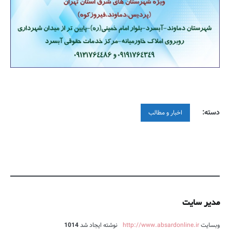
دسته:
اخبار و مطالب
مدیر سایت
وبسایت
http://www.absardonline.ir
نوشته ایجاد شد
1014