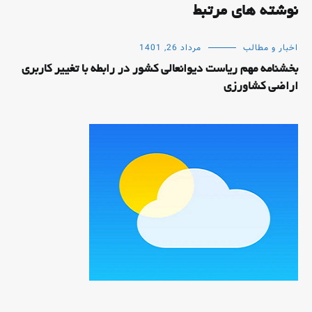
نوشته های مرتبط
اخبار و مطالب
مرداد 26, 1401
بخشنامه مهم ریاست دیوانعالی کشور در رابطه با تغییر کاربری
اراضی کشاورزی