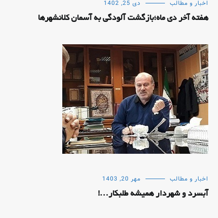
اخبار و مطالب
دی 25, 1402
هفته آخر دی ماه؛بازگشت آلودگی به آسمان کلانشهرها
اخبار و مطالب
مهر 20, 1403
آبسرد و شهردار همیشه طلبکار…!