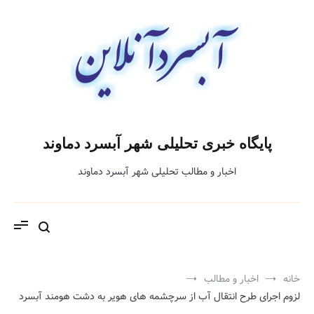
فتن
ه
حتوا
پایگاه خبری تحلیلی شهر آبسرد دماوند
اخبار و مطالب تحلیلی شهر آبسرد دماوند
خانه
اخبار و مطالب
لزوم اجرای طرح انتقال آب از سرچشمه های هویر به دشت هومند آبسرد