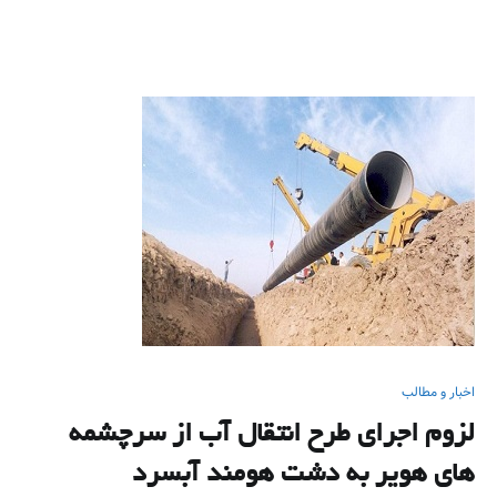
اخبار و مطالب
لزوم اجرای طرح انتقال آب از سرچشمه
های هویر به دشت هومند آبسرد