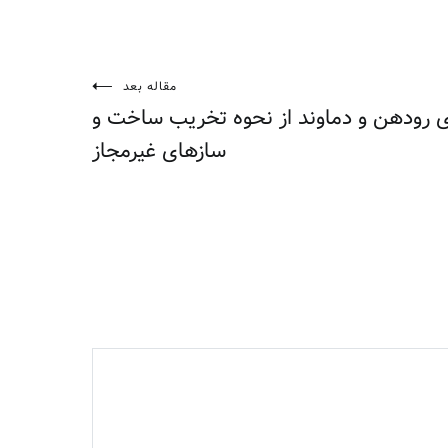
مقاله بعد
ی رودهن و دماوند از نحوه تخریب ساخت و
سازهای غیرمجاز