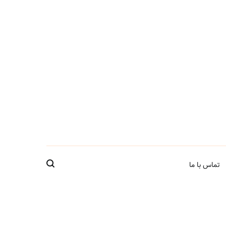
تماس با ما