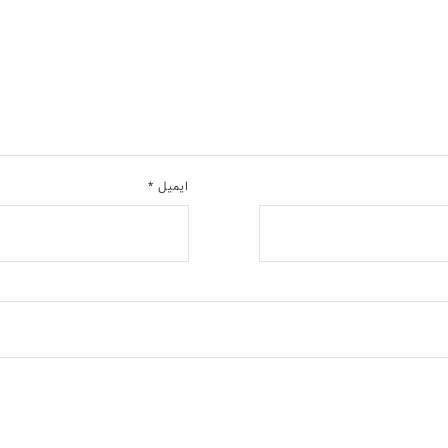
ایمیل
*