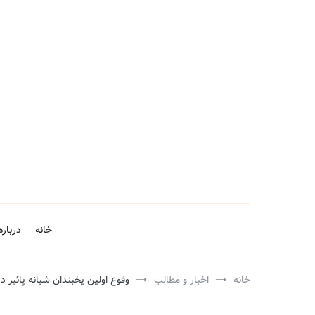
فتن
ه
حتوا
خانه
درباره
خانه
اخبار و مطالب
وقوع اولین یخبندان شبانه پائیز د