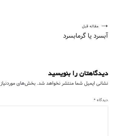
مقاله قبل
راهبری
آبسرد یا گرمابسرد
نوشته
دیدگاهتان را بنویسید
نشانی ایمیل شما منتشر نخواهد شد.
بخش‌های موردنیاز 
دیدگاه
*