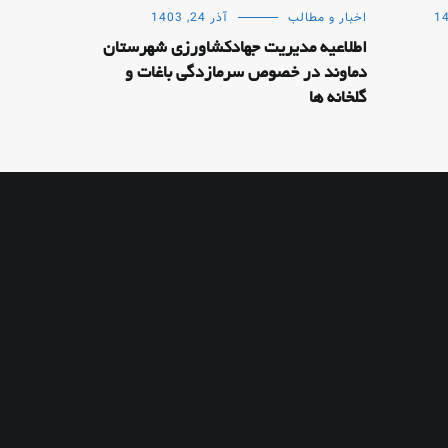
اخبار و مطالب
آذر 24, 1403
اطلاعیه مدیریت جهادکشاورزی شهرستان
دماوند در خصوص سرمازدگی باغات و
گلخانه ها