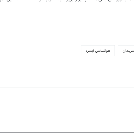
ربندان
هواشناسی آبسرد