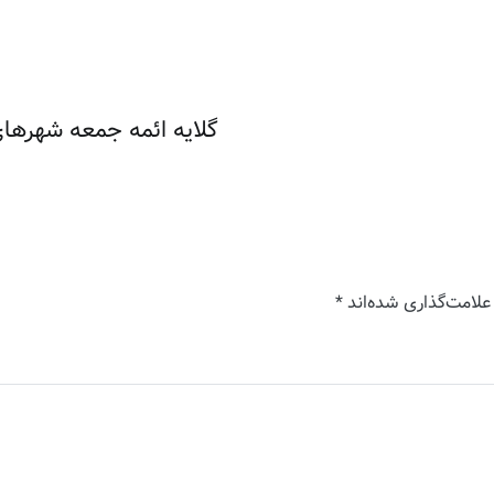
گلایه ائمه جمعه شهرها
علامت‌گذاری شده‌اند
*