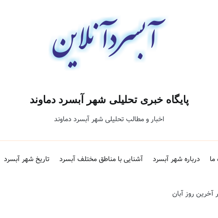
پایگاه خبری تحلیلی شهر آبسرد دماوند
اخبار و مطالب تحلیلی شهر آبسرد دماوند
 ما
درباره شهر آبسرد
آشنایی با مناطق مختلف آبسرد
تاریخ شهر آبسرد
ر آخرین روز آبان