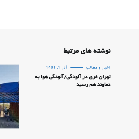
نوشته های مرتبط
اخبار و مطالب
آذر 1, 1401
تهران غرق در آلودگی/آلودگی هوا به
دماوند هم رسید