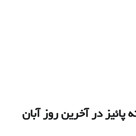
 پائیز در آخرین روز آبان