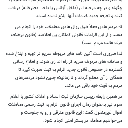
چگونه و در چه مرحله ای (داخل آژانس یا داخل دفترخانه) دریافت
کنند و تعرفه جدید خدمات آنها ابلاغ نشده است.
3- مردم عادی فعلاً طبق روال عادی معاملات خود را انجام می
دهند و از این الزامات قانونی کماکان بی اطلاعند (قانون برخلاف
عرف غالب مردم است)
لذا ضروری است آئین نامه های مربوطه سریع تر تهیه و ابلاغ شده
و سامانه های مربوطه سریع تر راه اندازی شوند و اطلاع رسانی
گسترده در خصوص قانون جدید الزام به ثبت صورت گیرد تا
همگان از آن مطلع گردند و تا زمانیکه چنین نشود دردسرهای
مردم به قوت خود باقی می ماند.
در همین رابطه رییس سازمان ثبت اسناد و املاک کشور با اعلام
سوم تیر به‌عنوان زمان اجرای قانون الزام به ثبت رسمی معاملات
اموال غیرمنقول گفت: این قانون مترقی و رو به جلوست و
می‌خواهیم معامله در بستر امنی انجام شود.