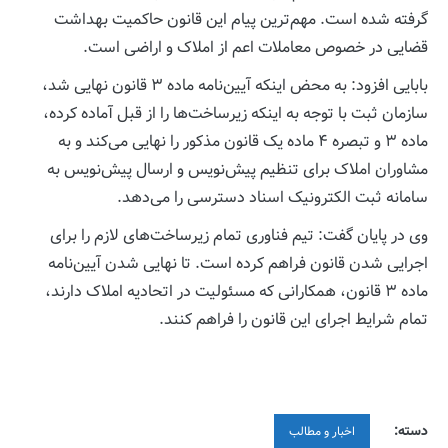
گرفته شده است. مهم‌ترین پیام این قانون حاکمیت بهداشت
قضایی در خصوص معاملات اعم از املاک و اراضی است.
بابایی افزود: به محض اینکه آیین‌نامه ماده ۳ قانون نهایی شد،
سازمان ثبت با توجه به اینکه زیرساخت‌ها را از قبل آماده کرده،
ماده ۳ و تبصره ۴ ماده یک قانون مذکور را نهایی می‌کند و به
مشاوران املاک برای تنظیم پیش‌نویس و ارسال پیش‌نویس به
سامانه ثبت الکترونیک اسناد دسترسی را می‌دهد.
وی در پایان گفت: تیم فناوری تمام زیرساخت‌های لازم را برای
اجرایی شدن قانون فراهم کرده است. تا نهایی شدن آیین‌نامه
ماده ۳ قانون، همکارانی که مسئولیت در اتحادیه املاک دارند،
تمام شرایط اجرای این قانون را فراهم‌ کنند.
دسته:
اخبار و مطالب