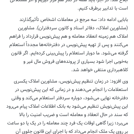
است با تدابیر برطرف کنیم.
بابایی ادامه داد: سه مرجع در معاملات اشخاص تأثیرگذارند
(مشاورین املاک، دفاتر اسناد و کانون سردفتران). مشاورین
املاک هم زمینه انعقاد معامله و هم‌ پیش‌نویس قرارداد را فراهم
می‌کنند و پس از تهیه پیش‌نویس در دفترخانه‌ها مجدداً استعلام
گرفته می‌شود. ما دوبار استعلام را پیش‌بینی کرده‌ایم. اگر قانون
به‌خوبی اجرا شود بسیاری از پرونده‌های فروش مال غیر و
کلاهبرداری منتفی خواهد شد.
وی افزود: در زمان تنظیم پیش‌نویس، مشاورین املاک یکسری
استعلامات را انجام می‌دهند و در زمانی که این پیش‌نویس در
دفترخانه نهایی می‌شود، دوباره سردفتر استعلام می‌کند و وقتی
این پیش‌نویش تنظیم می‌شود به بانک اطلاعات املاک پیام می‌رود
که سند در حال انعقاد و معامله است و ضریب امنیت را بالا
می‌برد؛ زیرا گاهی اوقات یک فرد چند معامله را در یک یا دو ساعت
بر روی یک ملک انجام می‌داد که با اجرای این قانون جلوی آن