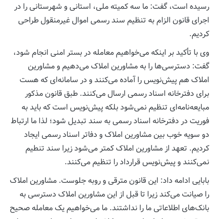
رسیده است، گفت: ما سه کمیته ملی، استانی و شهرستانی را در
اجرای قانون الزام به تنظیم سند رسمی اموال غیرمنقول طراحی
کردیم.
وی با تأکید بر اینکه می‌خواهیم معامله در بستر امنی انجام شود،
گفت: دسترسی‌ها را به مشاورین املاک می‌دهیم و مشاورین
املاک هم پیش‌نویس را آماده می‌کنند و در سامانه‌ای که هست
برای دفترخانه اسناد رسمی ارسال می‌کنند. طبق قانون مذکور
مبایعه‌نامه‌ای تنظیم نمی‌شود بلکه پیش‌نویس است که باید به
فوریت در دفترخانه اسناد رسمی به سند تبدیل شود؛ لذا ما ارتباط
دو سویه خوب بین مشاورین املاک و دفاتر اسناد رسمی ایجاد
کردیم. تعهد از مشاورین املاک کمتر می‌شود زیرا سند تنطیم
نمی‌کنند و پیش‌نویس قرارداد را تنظیم می‌کنند.
بابایی ادامه داد: این قانون مترقی و روبه جلوست. مشاورین املاک
را صیانت می‌کند زیرا تا قبل از این مشاورین املاک دسترسی به
بانک‌های اطلاعاتی ما را نداشتند. ما می‌خواهیم یک معامله صحیح