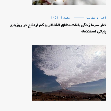
اخبار و مطالب
اسفند 4, 1401
خطر سرما زدگی باغات مناطق قشلاقی و کم ارتفاع در روزهای
پایانی اسفندماه