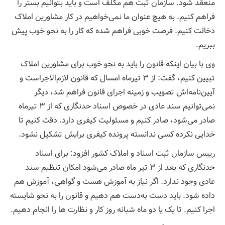
منعقد شود. سازمان ثبت هم مکلف است و باید بتوانیم بستر را
فراهم‌ کنیم. به هیچ عنوان ما نمی‌خواهیم در کار مشاورین املاک
دخالت کنیم. فرصت خوبی فراهم‌ شده که کار را به نحو خوب پیش
ببریم.
وی با بیان اینکه قانون را باید به نحو خوب برای مشاورین املاک
تبیین کنیم، گفت: از ۳ تیرماه امسال که قانون لازم‌الاجراست و
آیین‌نامه‌اش تصویب و زمینه اجرای قانون فراهم شد، دیگر
نمی‌توانیم‌ سند عادی در خصوص اسناد حدنگاری که از ۳ تیرماه
صادر می‌شود، صادر کنیم و مسئولیت کیفری دارد. دقت کنیم تا
خدایی نکرده کسی ندانسته پرونده کیفری برایش تشکیل نشود.
رییس سازمان ثبت اسناد و املاک کشور افزود: برای اسناد
حدنگاری که بعد از ۳ تیر ماه صادر می‌شود امکان تنظیم سند
عادی وجود ندارد. اگر نیاز به آموزش هست و گواهی، آموزش هم
داده شود. باید دست به‌دست هم دهیم و قانون را به نحو شایسته
اجرا کنیم. تا یک یا دو ماه شبانه روز کار و نظارت ها را انجام دهیم.