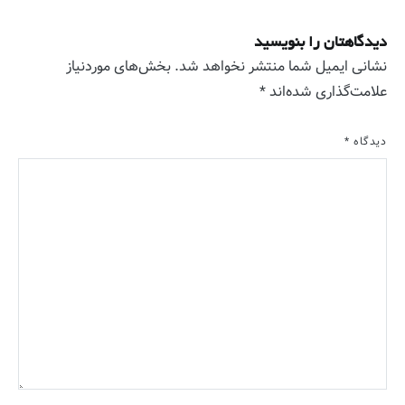
دیدگاهتان را بنویسید
نشانی ایمیل شما منتشر نخواهد شد.
بخش‌های موردنیاز
علامت‌گذاری شده‌اند
*
دیدگاه
*