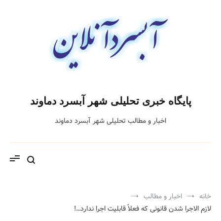
فتن
ه
حتوا
پایگاه خبری تحلیلی شهر آبسرد دماوند
اخبار و مطالب تحلیلی شهر آبسرد دماوند
خانه
اخبار و مطالب
لازم الاجرا شدن قانونی که فعلاً قابلیت اجرا ندارد…!