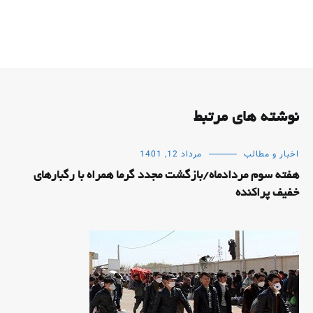
نوشته های مرتبط
اخبار و مطالب
مرداد 12, 1401
هفته سوم مردادماه/بازگشت مجدد گرما همراه با رگبارهای
خفیف پراکنده