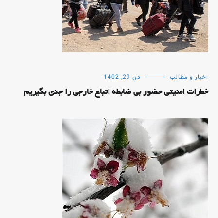
اخبار و مطالب
دی 29, 1402
خطرات امنیتی حضور بی ضابطه اتباع خارجی را جدی بگیریم