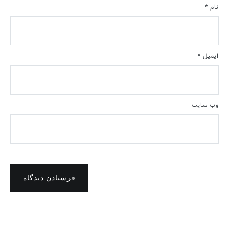
نام
*
ایمیل
*
وب‌ سایت
فرستادن دیدگاه