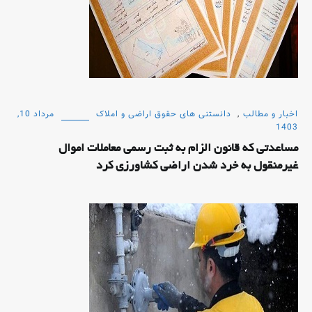
اخبار و مطالب
,
دانستنی های حقوق اراضی و املاک
مرداد 10,
1403
مساعدتی که قانون الزام به ثبت رسمی معاملات اموال
غیرمنقول به خرد شدن اراضی کشاورزی کرد