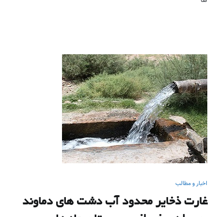
ها
اخبار و مطالب
غارت ذخایر محدود آب دشت های دماوند