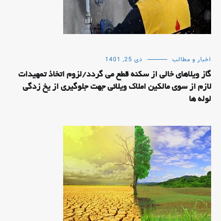
اخبار و مطالب
دی 25, 1401
گاز ویلاهای خالی از سکنه قطع می گردد/لزوم اتخاذ تمهیدات
لازم از سوی مالکین املاک ویلائی جهت جلوگیری از یخ زدگی
لوله ها