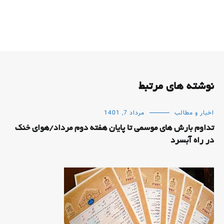
نوشته های مرتبط
اخبار و مطالب
مرداد 7, 1401
تداوم بارش های موسمی تا پایان هفته دوم مرداد/هوای خنک
در راه آبسرد