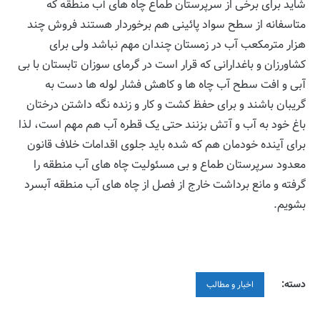
شاید برای برخی از سرپرستان طماع چاه های آب منطقه که
متاسفانه از سطح سواد پائینی هم برخوردار هستند فروش چند
هزار مترمکعب آب در زمستان چندان مهم نباشد ولی برای
کشاورزان و باغدارانی که قرار است در گرمای سوزان تابستان با بی
آبی و افت سطح آب چاه ها و کاهش فشار لوله ها دست به
گریبان باشند و برای حفظ کشت و کار و زنده نگه داشتن درختان
باغ خود به آب و آتش بزنند حتی یک قطره آب هم مهم است، لذا
برای آینده خودمان هم که شده باید جلوی اقدامات خلاف قانون
معدود سرپرستان طماع و بی مسئولیت چاه های آب منطقه را
گرفته و مانع برداشت خارج از فصل از چاه های آب منطقه آبسرد
بشویم.
دسته:
اخبار و مطالب