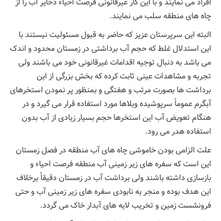
افراد می نمایند و با این کار غیرقانونی فرصت احیاء ذخایر آب را از
چاه های منطقه سلب می نمایند.
البته این سرپرستان عزیز که حاضر به قبول مسئولیت نیستند با
این استدلال غلط که حجم آب برداشتی در زمستان محدود و اندک
می باشد به دنبال توجیه اقدامات غیرقانونی خود می باشند ولی
تجربه و مشاهدات عینی ثابت کرده که بخش بزرگی از این
برداشت ها بصورت مرتب و هفتگی و بمنظور پر نمودن استخرهای
آبگرم عموماً سرپوشیده ویلاها مورد استفاده قرار می گیرد و در
هنگام تعویض آب این استخرها حجم بسیار زیادی از آب بدون
استفاده هدر می رود.
علت الزامی بودن خاموشی چاه های آب منطقه در فصل زمستان
این است که سفره های زیر زمینی آب منطقه فرصت احیاء و
بازسازی داشته باشند ولی برداشت آب در زمستان دقیقاً برخلاف
این هدف بوده و منجر به نابودی سفره های زیر زمینی آب و حتی
فرونشست زمین و تخریب لایه های آبدار خاک می گردد.