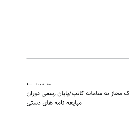
مقاله بعد
ک مجاز به سامانه کاتب/پایان رسمی دوران
مبایعه نامه های دستی