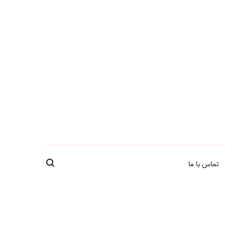
تماس با ما