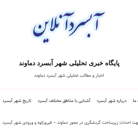
پایگاه خبری تحلیلی شهر آبسرد دماوند
اخبار و مطالب تحلیلی شهر آبسرد دماوند
 ما
درباره شهر آبسرد
آشنایی با مناطق مختلف آبسرد
تاریخ شهر آبسرد