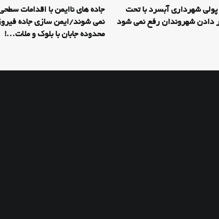
پولی شهرداری آبسرد با تحت
جاده های ناایمن با اقدامات سطحی
ر دادن شهروندان رفع نمی شود
نمی شوند/ایمن سازی جاده فیروز
محدوده جابان با بلوک و ملات…!