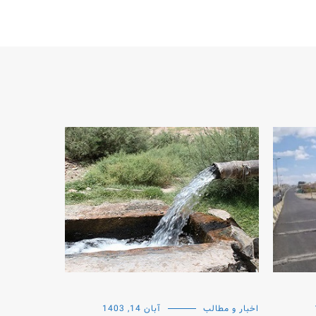
اخبار و مطالب
آبان 14, 1403