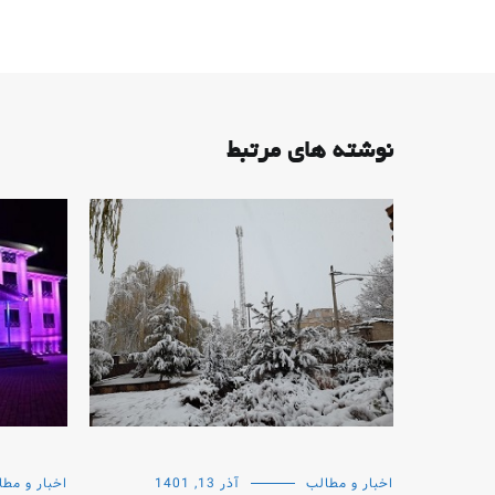
نوشته های مرتبط
اخبار و مطالب
آذر 13, 1401
اخبار و مطا