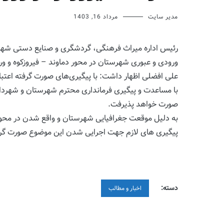
مدیر سایت
مرداد 16, 1403
رئیس اداره میراث فرهنگی، گردشگری و صنایع دستی شه
ورودی و عبوری شهرستان در محور دماوند – فیروزکوه و ور
علی افضلی اظهار داشت: با پیگیری‌های صورت گرفته اعتب
با مساعدت و پیگیری فرمانداری محترم شهرستان و شهردار
صورت خواهد پذیرفت.
به دلیل موقعت جغرافیایی شهرستان و واقع شدن در محور 
پیگیری های لازم جهت اجرایی شدن این موضوع صورت گرف
دسته:
اخبار و مطالب