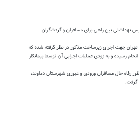
س بهداشتی بین راهی برای مسافران و گردشگران
 تهران جهت اجرای زیرساخت مذکور در نظر گرفته شده که
جام رسیده و به زودی عملیات اجرایی آن توسط پیمانکار
ور رفاه حال مسافران ورودی و عبوری شهرستان دماوند،
 گرفت.