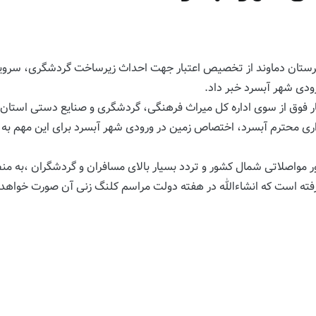
رستان دماوند از تخصیص اعتبار جهت احداث زیرساخت گردشگری، سروی
ودی شهر آبسرد خبر داد.
ار فوق از سوی اداره کل میراث فرهنگی، گردشگری و صنایع دستی استان
ی محترم آبسرد، اختصاص زمین در ورودی شهر آبسرد برای این مهم به ان
مواصلاتی شمال کشور و تردد بسیار بالای مسافران و گردشگران ،به منظ
ته است که انشاءالله در هفته دولت مراسم کلنگ زنی آن صورت خواهد