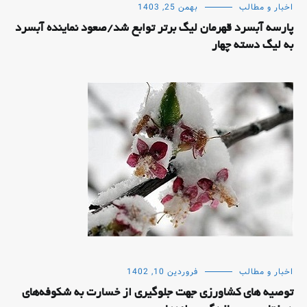
اخبار و مطالب
بهمن 25, 1403
پارسه آبسرد قهرمان لیگ برتر توابع شد/صعود نماینده آبسرد
به لیگ دسته چهار
اخبار و مطالب
فروردین 10, 1402
توصیه های کشاورزی جهت جلوگیری از خسارت به شکوفه‌های