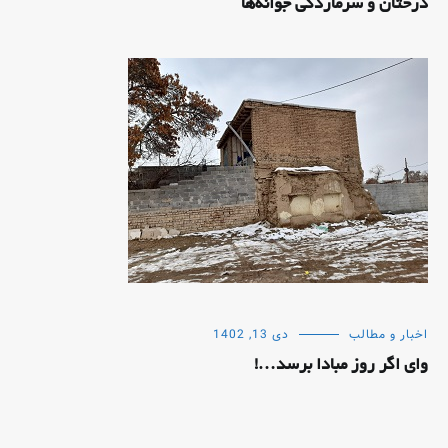
درختان و سرمازدگی جوانه‌ها
اخبار و مطالب
دی 13, 1402
وای اگر روز مبادا برسد…!