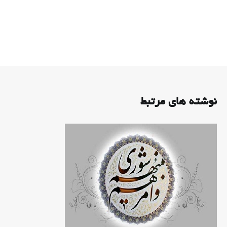
نوشته های مرتبط