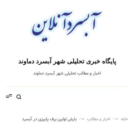
فتن
ه
حتوا
پایگاه خبری تحلیلی شهر آبسرد دماوند
اخبار و مطالب تحلیلی شهر آبسرد دماوند
خانه
اخبار و مطالب
بارش اولین برف پاییزی در آبسرد