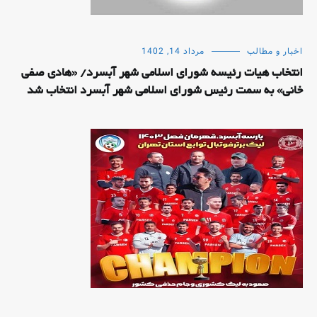
اخبار و مطالب
مرداد 14, 1402
انتخاب هیات رئیسه شورای اسلامی شهر آبسرد/ «هادی صفی
خانی» به سمت رئیس شورای اسلامی شهر آبسرد انتخاب شد