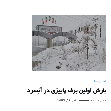
اخبار و مطالب
بارش اولین برف پاییزی در آبسرد
مدیر سایت
آذر 19, 1403